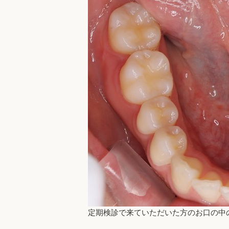
定期検診で来ていただいた方のお口の中