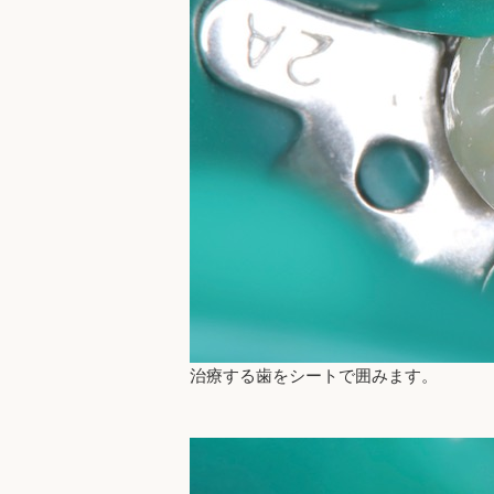
治療する歯をシートで囲みます。