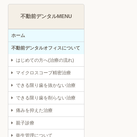
不動前デンタルMENU
ホーム
不動前デンタルオフィスについて
はじめての方へ(治療の流れ)
マイクロスコープ精密治療
できる限り歯を抜かない治療
できる限り歯を削らない治療
痛みを抑えた治療
親子診療
衛生管理について