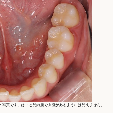
の写真です。ぱっと見綺麗で虫歯があるようには見えません。