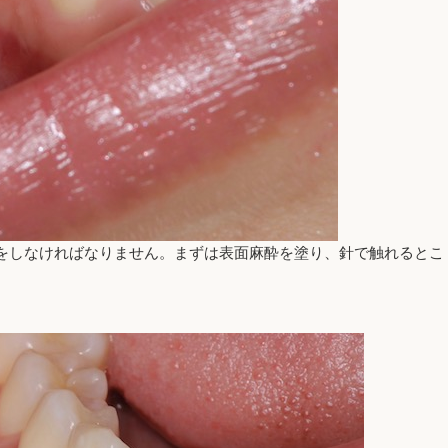
をしなければなりません。まずは表面麻酔を塗り、針で触れるとこ