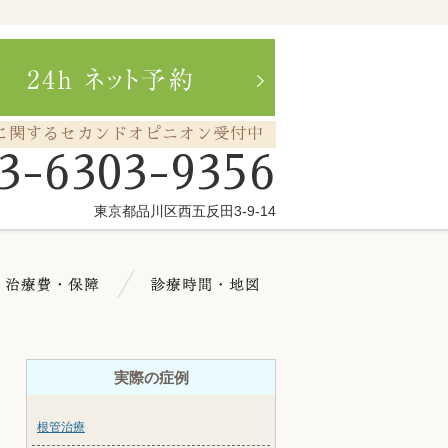
に関するセカンドオピニオン受付中
3-6303-9356
東京都品川区西五反田3-9-14
療メニュー
治療費・保証
診療時間・地図
実際の症例
根管治療