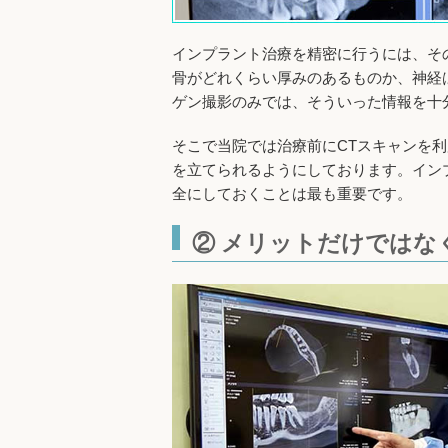
インプラント治療を精密に行うには、そ
骨がどれくらい厚みのあるものか、神経
ゲン撮影のみでは、そういった情報を十
そこで当院では治療前にCTスキャンを
を立てられるようにしております。イン
全にしておくことは最も重要です。
② メリットだけではな