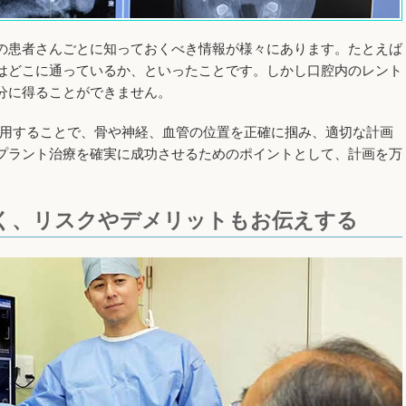
の患者さんごとに知っておくべき情報が様々にあります。たとえば
はどこに通っているか、といったことです。しかし口腔内のレント
分に得ることができません。
利用することで、骨や神経、血管の位置を正確に掴み、適切な計画
プラント治療を確実に成功させるためのポイントとして、計画を万
く、リスクやデメリットもお伝えする