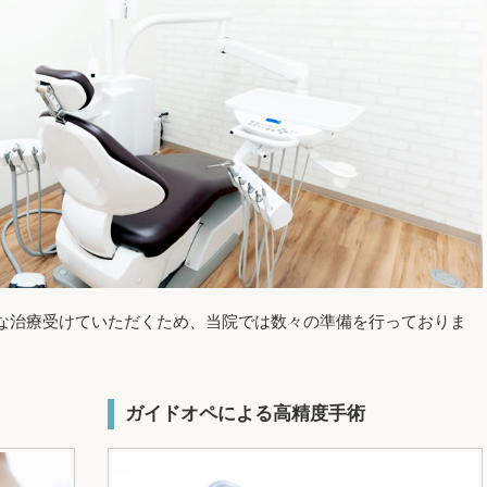
な治療受けていただくため、当院では数々の準備を行っておりま
ガイドオペによる高精度手術