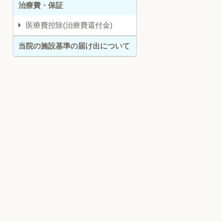
治療費・保証
医療費控除(治療費還付金)
当院の施設基準の届け出について