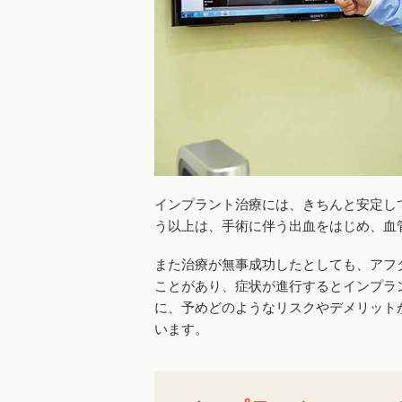
インプラント治療には、きちんと安定し
う以上は、手術に伴う出血をはじめ、血
また治療が無事成功したとしても、アフ
ことがあり、症状が進行するとインプラ
に、予めどのようなリスクやデメリット
います。