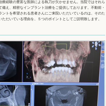
治療経験の豊富な医師による執刀が欠かせません。当院ではそれら
て備え、精密なインプラント治療をご提供しております。不動前・
ラントを希望される患者さんにご来院いただいているのは、そのた
いただいている理由を、５つのポイントとしてご説明致します。