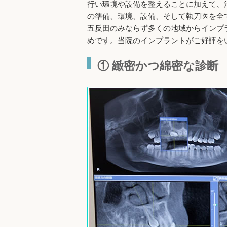
行い環境や設備を整えることに加えて、
の準備、環境、設備、そして執刀医を全
五反田のみならず多くの地域からインプ
めです。当院のインプラントがご好評を
① 緻密かつ綿密な診断