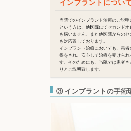
インプラントについ
当院でのインプラント治療のご説明
という方は、他医院にてセカンドオ
も構いません。また他医院からのセ
も対応致しております。
インプラント治療においても、患者
得をされ、安心して治療を受けられ
す。そのためにも、当院では患者さ
りとご説明致します。
③ インプラントの手術