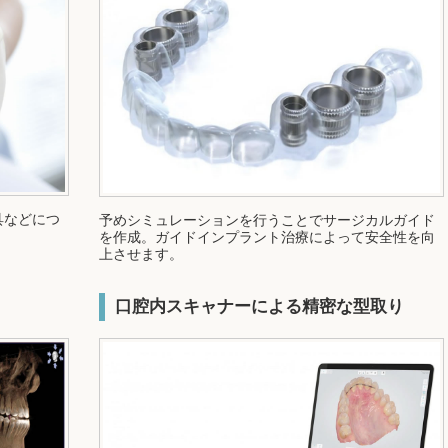
具などにつ
予めシミュレーションを行うことでサージカルガイド
を作成。ガイドインプラント治療によって安全性を向
上させます。
口腔内スキャナーによる精密な型取り