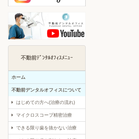
不動前ﾃﾞﾝﾀﾙｵﾌｨｽﾒﾆｭｰ
ホーム
不動前デンタルオフィスについて
はじめての方へ(治療の流れ)
マイクロスコープ精密治療
できる限り歯を抜かない治療