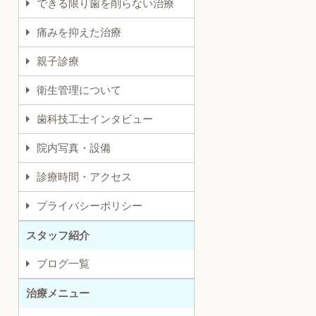
できる限り歯を削らない治療
痛みを抑えた治療
親子診療
衛生管理について
歯科技工士インタビュー
院内写真・設備
診療時間・アクセス
プライバシーポリシー
スタッフ紹介
ブログ一覧
治療メニュー