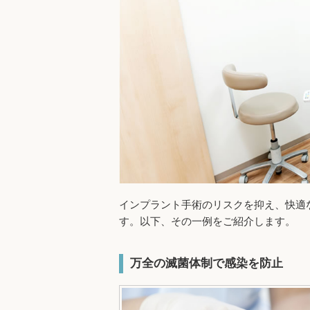
インプラント手術のリスクを抑え、快適
す。以下、その一例をご紹介します。
万全の滅菌体制で感染を防止