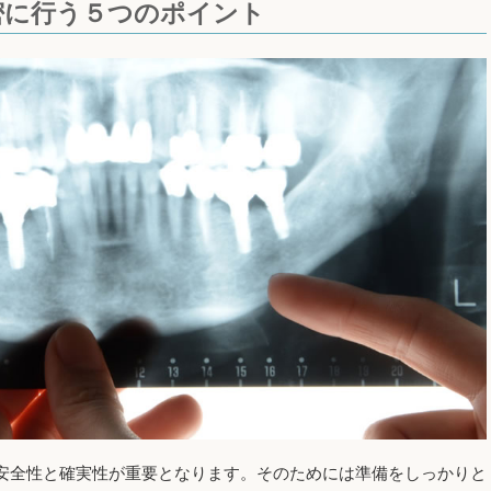
密に行う５つのポイント
安全性と確実性が重要となります。そのためには準備をしっかりと