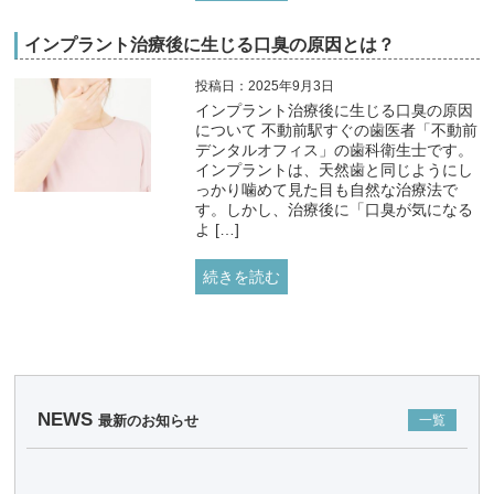
インプラント治療後に生じる口臭の原因とは？
投稿日：2025年9月3日
インプラント治療後に生じる口臭の原因
について 不動前駅すぐの歯医者「不動前
デンタルオフィス」の歯科衛生士です。
インプラントは、天然歯と同じようにし
っかり噛めて見た目も自然な治療法で
す。しかし、治療後に「口臭が気になる
よ […]
続きを読む
NEWS
最新のお知らせ
一覧