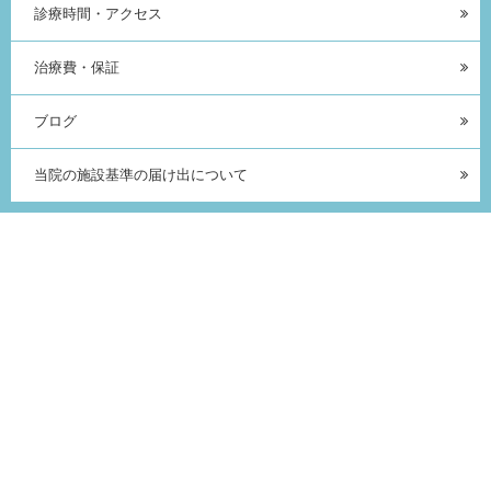
診療時間・アクセス
治療費・保証
ブログ
当院の施設基準の届け出について