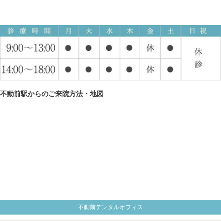
不動前駅からのご来院方法・地図
不動前デンタルオフィス