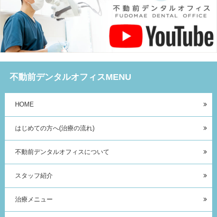
不動前デンタルオフィスMENU
HOME
はじめての方へ(治療の流れ)
不動前デンタルオフィスについて
スタッフ紹介
治療メニュー