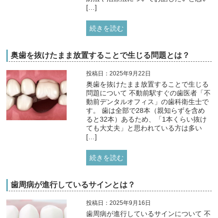
[…]
続きを読む
奥歯を抜けたまま放置することで生じる問題とは？
投稿日：2025年9月22日
奥歯を抜けたまま放置することで生じる
問題について 不動前駅すぐの歯医者「不
動前デンタルオフィス」の歯科衛生士で
す。 歯は全部で28本（親知らずを含め
ると32本）あるため、「1本くらい抜け
ても大丈夫」と思われている方は多い
[…]
続きを読む
歯周病が進行しているサインとは？
投稿日：2025年9月16日
歯周病が進行しているサインについて 不