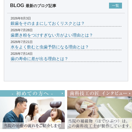
BLOG
最新のブログ記事
一覧
2026年8月3日
銀歯をそのままにしておくリスクとは？
2026年7月28日
歯磨き粉をつけすぎない方がよい理由とは？
2026年7月21日
水をよく飲むと虫歯予防になる理由とは？
2026年7月14日
歯の寿命に差が出る理由とは？