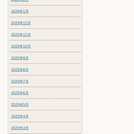
2026年1月
2025年12月
2025年11月
2025年10月
2025年9月
2025年8月
2025年7月
2025年6月
2025年5月
2025年4月
2025年3月