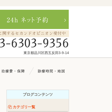
に関するセカンドオピニオン受付中
3-6303-9356
東京都品川区西五反田3-9-14
療メニュー
治療費・保証
診療時間・地図
ブログコンテンツ
カテゴリ一覧