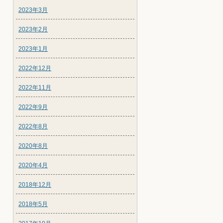
2023年3月
2023年2月
2023年1月
2022年12月
2022年11月
2022年9月
2022年8月
2020年8月
2020年4月
2018年12月
2018年5月