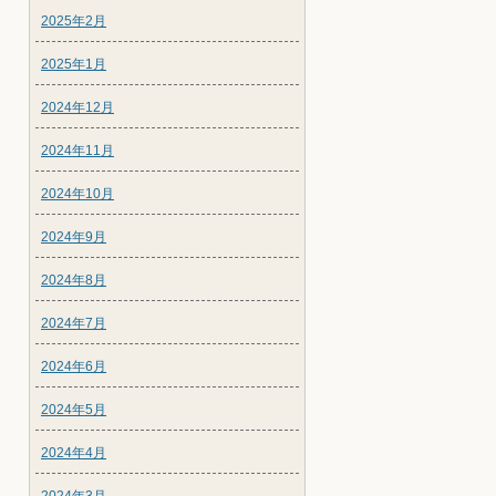
2025年2月
2025年1月
2024年12月
2024年11月
2024年10月
2024年9月
2024年8月
2024年7月
2024年6月
2024年5月
2024年4月