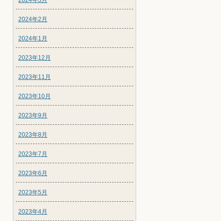
2024年3月
2024年2月
2024年1月
2023年12月
2023年11月
2023年10月
2023年9月
2023年8月
2023年7月
2023年6月
2023年5月
2023年4月