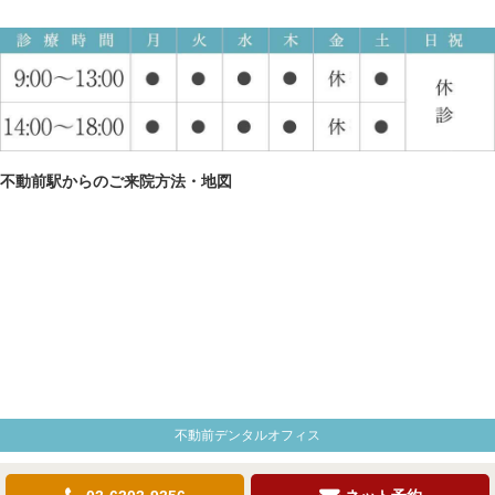
不動前駅からのご来院方法・地図
不動前デンタルオフィス