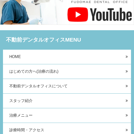
不動前デンタルオフィスMENU
HOME
はじめての方へ(治療の流れ)
不動前デンタルオフィスについて
スタッフ紹介
治療メニュー
診療時間・アクセス