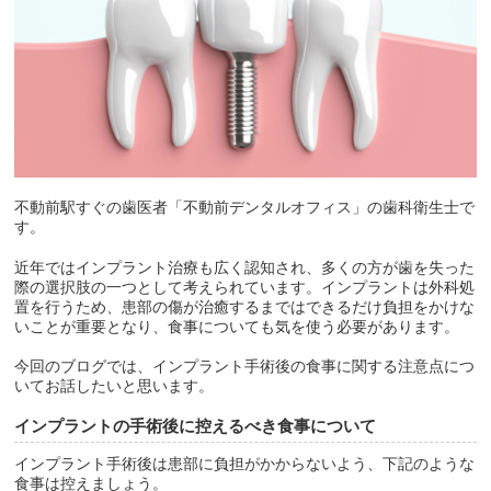
不動前駅すぐの歯医者「不動前デンタルオフィス」の歯科衛生士で
す。
近年ではインプラント治療も広く認知され、多くの方が歯を失った
際の選択肢の一つとして考えられています。インプラントは外科処
置を行うため、患部の傷が治癒するまではできるだけ負担をかけな
いことが重要となり、食事についても気を使う必要があります。
今回のブログでは、インプラント手術後の食事に関する注意点につ
いてお話したいと思います。
インプラントの手術後に控えるべき食事について
インプラント手術後は患部に負担がかからないよう、下記のような
食事は控えましょう。