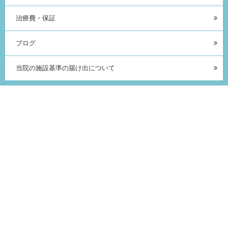
治療費・保証
ブログ
当院の施設基準の届け出について