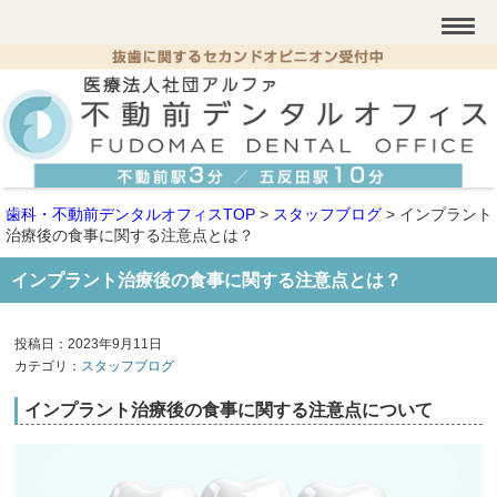
歯科・不動前デンタルオフィスTOP
>
スタッフブログ
>
インプラント
治療後の食事に関する注意点とは？
インプラント治療後の食事に関する注意点とは？
投稿日：2023年9月11日
カテゴリ：
スタッフブログ
インプラント治療後の食事に関する注意点について