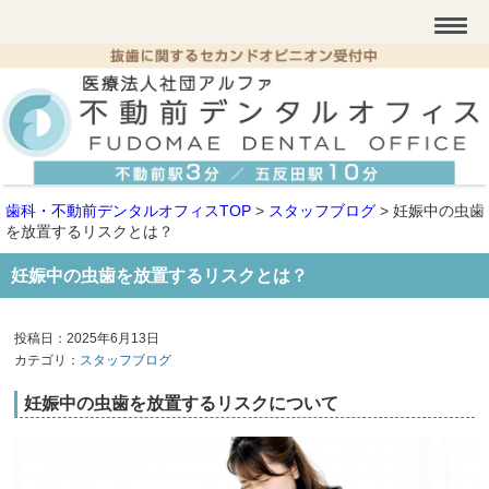
歯科・不動前デンタルオフィスTOP
>
スタッフブログ
>
妊娠中の虫歯
を放置するリスクとは？
妊娠中の虫歯を放置するリスクとは？
投稿日：2025年6月13日
カテゴリ：
スタッフブログ
妊娠中の虫歯を放置するリスクについて