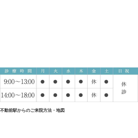
不動前駅からのご来院方法・地図