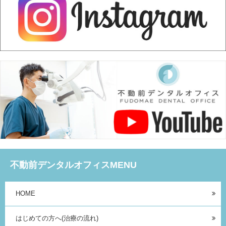
不動前デンタルオフィスMENU
HOME
はじめての方へ(治療の流れ)