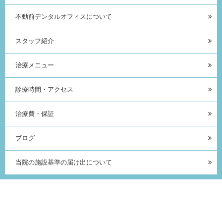
不動前デンタルオフィスについて
スタッフ紹介
治療メニュー
診療時間・アクセス
治療費・保証
ブログ
当院の施設基準の届け出について